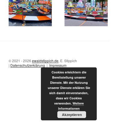
© 2021 - 2026
ewaldstippich.de
, E. Stippich
|
Datenschutzerklärung
|
Impressum
Cookies erleichtern die
Bereitstellung unserer
Dienste. Mit der Nutzung
unserer Dienste erklären Sie
sich damit einverstanden,
dass wir Cookies
verwenden.
Weitere
Informationen
Akzeptieren